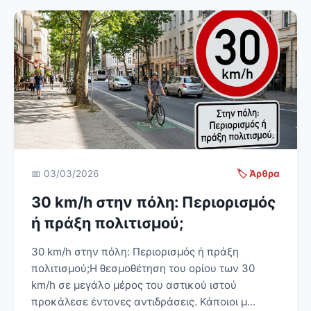
📅 03/03/2026
🏷️ Άρθρα
30 km/h στην πόλη: Περιορισμός
ή πράξη πολιτισμού;
30 km/h στην πόλη: Περιορισμός ή πράξη
πολιτισμού;Η θεσμοθέτηση του ορίου των 30
km/h σε μεγάλο μέρος του αστικού ιστού
προκάλεσε έντονες αντιδράσεις. Κάποιοι μ...