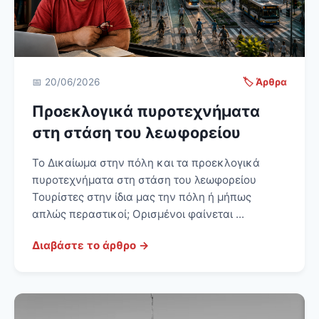
📅 20/06/2026
🏷️ Άρθρα
Προεκλογικά πυροτεχνήματα
στη στάση του λεωφορείου
Το Δικαίωμα στην πόλη και τα προεκλογικά
πυροτεχνήματα στη στάση του λεωφορείου
Τουρίστες στην ίδια μας την πόλη ή μήπως
απλώς περαστικοί; Ορισμένοι φαίνεται ...
Διαβάστε το άρθρο →