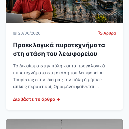
📅 20/06/2026
🏷️ Άρθρα
Προεκλογικά πυροτεχνήματα
στη στάση του λεωφορείου
Το Δικαίωμα στην πόλη και τα προεκλογικά
πυροτεχνήματα στη στάση του λεωφορείου
Τουρίστες στην ίδια μας την πόλη ή μήπως
απλώς περαστικοί; Ορισμένοι φαίνεται ...
Διαβάστε το άρθρο →