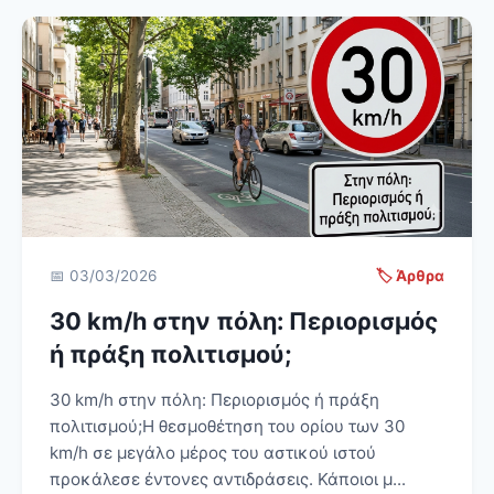
📅 03/03/2026
🏷️ Άρθρα
30 km/h στην πόλη: Περιορισμός
ή πράξη πολιτισμού;
30 km/h στην πόλη: Περιορισμός ή πράξη
πολιτισμού;Η θεσμοθέτηση του ορίου των 30
km/h σε μεγάλο μέρος του αστικού ιστού
προκάλεσε έντονες αντιδράσεις. Κάποιοι μ...