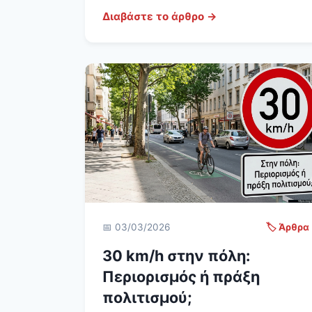
Διαβάστε το άρθρο →
📅 03/03/2026
🏷️ Άρθρα
30 km/h στην πόλη:
Περιορισμός ή πράξη
πολιτισμού;