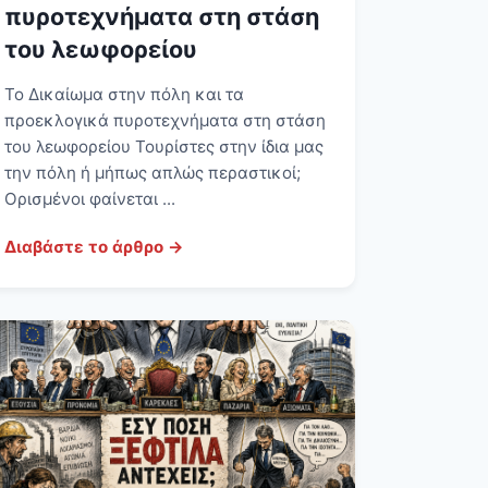
πυροτεχνήματα στη στάση
του λεωφορείου
Το Δικαίωμα στην πόλη και τα
προεκλογικά πυροτεχνήματα στη στάση
του λεωφορείου Τουρίστες στην ίδια μας
την πόλη ή μήπως απλώς περαστικοί;
Ορισμένοι φαίνεται ...
Διαβάστε το άρθρο →