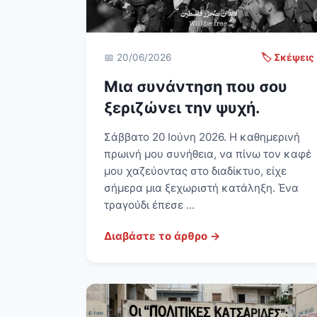
📅 20/06/2026
🏷️ Σκέψεις
Μια συνάντηση που σου
ξεριζώνει την ψυχή.
Σάββατο 20 Ιούνη 2026. Η καθημερινή
πρωινή μου συνήθεια, να πίνω τον καφέ
μου χαζεύοντας στο διαδίκτυο, είχε
σήμερα μια ξεχωριστή κατάληξη. Ένα
τραγούδι έπεσε ...
Διαβάστε το άρθρο →