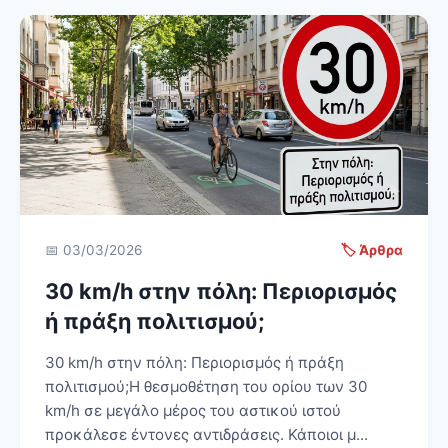
📅 03/03/2026
🏷️ Άρθρα
30 km/h στην πόλη: Περιορισμός
ή πράξη πολιτισμού;
30 km/h στην πόλη: Περιορισμός ή πράξη
πολιτισμού;Η θεσμοθέτηση του ορίου των 30
km/h σε μεγάλο μέρος του αστικού ιστού
προκάλεσε έντονες αντιδράσεις. Κάποιοι μ...