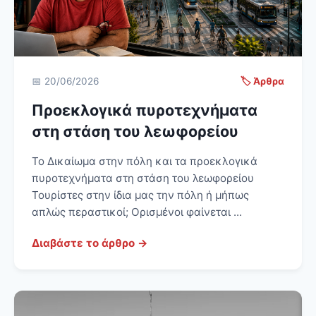
📅 20/06/2026
🏷️ Άρθρα
Προεκλογικά πυροτεχνήματα
στη στάση του λεωφορείου
Το Δικαίωμα στην πόλη και τα προεκλογικά
πυροτεχνήματα στη στάση του λεωφορείου
Τουρίστες στην ίδια μας την πόλη ή μήπως
απλώς περαστικοί; Ορισμένοι φαίνεται ...
Διαβάστε το άρθρο →