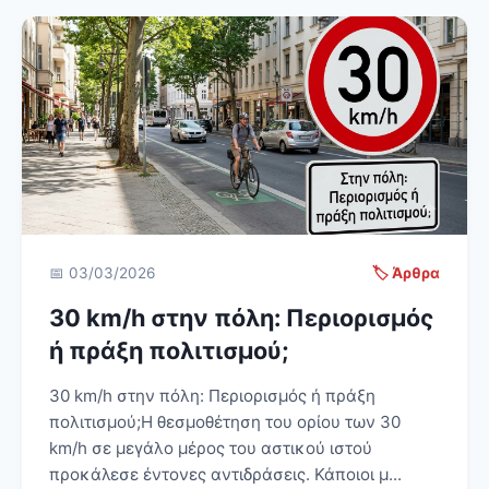
📅 03/03/2026
🏷️ Άρθρα
30 km/h στην πόλη: Περιορισμός
ή πράξη πολιτισμού;
30 km/h στην πόλη: Περιορισμός ή πράξη
πολιτισμού;Η θεσμοθέτηση του ορίου των 30
km/h σε μεγάλο μέρος του αστικού ιστού
προκάλεσε έντονες αντιδράσεις. Κάποιοι μ...