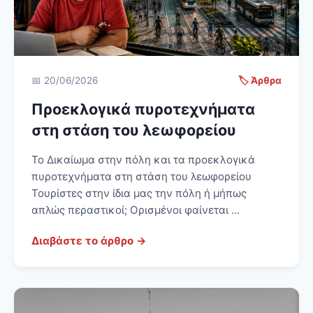
📅 20/06/2026
🏷️ Άρθρα
Προεκλογικά πυροτεχνήματα
στη στάση του λεωφορείου
Το Δικαίωμα στην πόλη και τα προεκλογικά
πυροτεχνήματα στη στάση του λεωφορείου
Τουρίστες στην ίδια μας την πόλη ή μήπως
απλώς περαστικοί; Ορισμένοι φαίνεται ...
Διαβάστε το άρθρο →