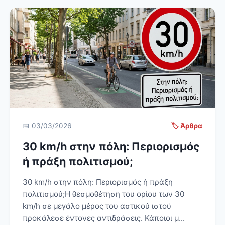
📅 03/03/2026
🏷️ Άρθρα
30 km/h στην πόλη: Περιορισμός
ή πράξη πολιτισμού;
30 km/h στην πόλη: Περιορισμός ή πράξη
πολιτισμού;Η θεσμοθέτηση του ορίου των 30
km/h σε μεγάλο μέρος του αστικού ιστού
προκάλεσε έντονες αντιδράσεις. Κάποιοι μ...