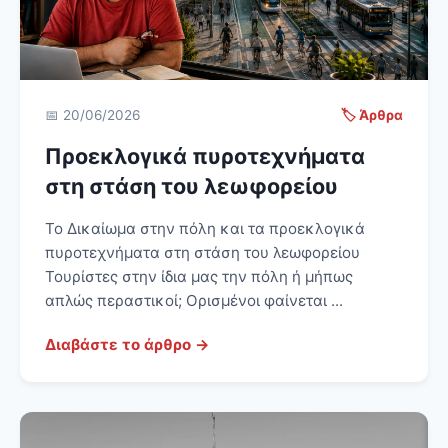
📅 20/06/2026
🏷️ Άρθρα
Προεκλογικά πυροτεχνήματα
στη στάση του λεωφορείου
Το Δικαίωμα στην πόλη και τα προεκλογικά
πυροτεχνήματα στη στάση του λεωφορείου
Τουρίστες στην ίδια μας την πόλη ή μήπως
απλώς περαστικοί; Ορισμένοι φαίνεται ...
Διαβάστε το άρθρο →