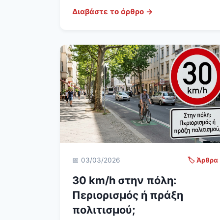
Διαβάστε το άρθρο →
📅 03/03/2026
🏷️ Άρθρα
30 km/h στην πόλη:
Περιορισμός ή πράξη
πολιτισμού;