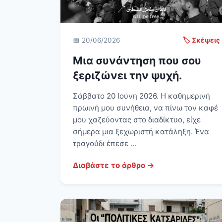
📅 20/06/2026
🏷️ Σκέψεις
Μια συνάντηση που σου
ξεριζώνει την ψυχή.
Σάββατο 20 Ιούνη 2026. Η καθημερινή
πρωινή μου συνήθεια, να πίνω τον καφέ
μου χαζεύοντας στο διαδίκτυο, είχε
σήμερα μια ξεχωριστή κατάληξη. Ένα
τραγούδι έπεσε ...
Διαβάστε το άρθρο →