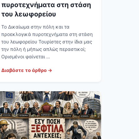
πυροτεχνήματα στη στάση
του λεωφορείου
Το Δικαίωμα στην πόλη και τα
προεκλογικά πυροτεχνήματα στη στάση
του λεωφορείου Τουρίστες στην ίδια μας
την πόλη ή μήπως απλώς περαστικοί;
Ορισμένοι φαίνεται ...
Διαβάστε το άρθρο →