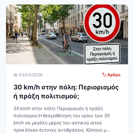
📅 03/03/2026
🏷️ Άρθρα
30 km/h στην πόλη: Περιορισμός
ή πράξη πολιτισμού;
30 km/h στην πόλη: Περιορισμός ή πράξη
πολιτισμού;Η θεσμοθέτηση του ορίου των 30
km/h σε μεγάλο μέρος του αστικού ιστού
προκάλεσε έντονες αντιδράσεις. Κάποιοι μ...