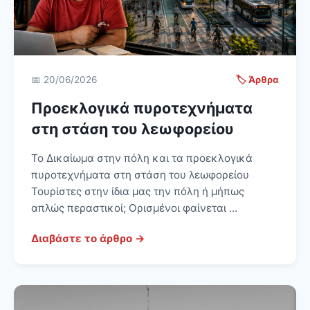
📅 20/06/2026
🏷️ Άρθρα
Προεκλογικά πυροτεχνήματα
στη στάση του λεωφορείου
Το Δικαίωμα στην πόλη και τα προεκλογικά
πυροτεχνήματα στη στάση του λεωφορείου
Τουρίστες στην ίδια μας την πόλη ή μήπως
απλώς περαστικοί; Ορισμένοι φαίνεται ...
Διαβάστε το άρθρο →