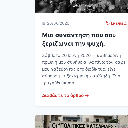
📅 20/06/2026
🏷️ Σκέψεις
Μια συνάντηση που σου
ξεριζώνει την ψυχή.
Σάββατο 20 Ιούνη 2026. Η καθημερινή
πρωινή μου συνήθεια, να πίνω τον καφέ
μου χαζεύοντας στο διαδίκτυο, είχε
σήμερα μια ξεχωριστή κατάληξη. Ένα
τραγούδι έπεσε ...
Διαβάστε το άρθρο →