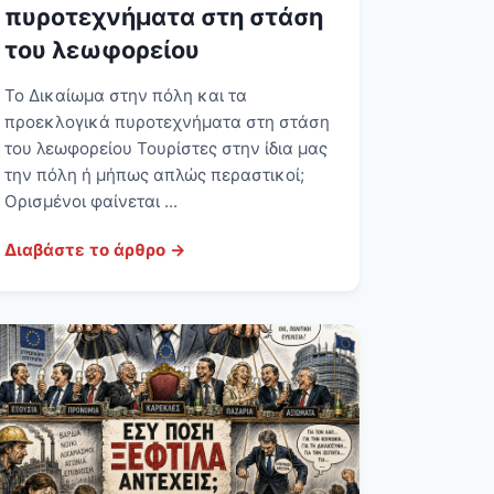
πυροτεχνήματα στη στάση
του λεωφορείου
Το Δικαίωμα στην πόλη και τα
προεκλογικά πυροτεχνήματα στη στάση
του λεωφορείου Τουρίστες στην ίδια μας
την πόλη ή μήπως απλώς περαστικοί;
Ορισμένοι φαίνεται ...
Διαβάστε το άρθρο →