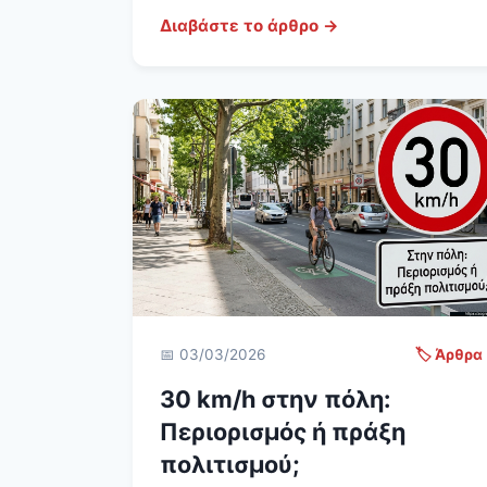
Διαβάστε το άρθρο →
📅 03/03/2026
🏷️ Άρθρα
30 km/h στην πόλη:
Περιορισμός ή πράξη
πολιτισμού;