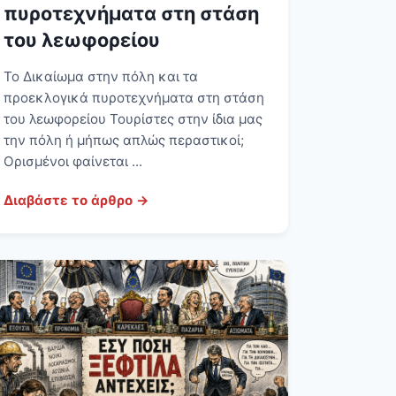
πυροτεχνήματα στη στάση
του λεωφορείου
Το Δικαίωμα στην πόλη και τα
προεκλογικά πυροτεχνήματα στη στάση
του λεωφορείου Τουρίστες στην ίδια μας
την πόλη ή μήπως απλώς περαστικοί;
Ορισμένοι φαίνεται ...
Διαβάστε το άρθρο →