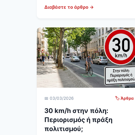
Διαβάστε το άρθρο →
📅 03/03/2026
🏷️ Άρθρα
30 km/h στην πόλη:
Περιορισμός ή πράξη
πολιτισμού;