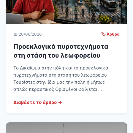
📅 20/06/2026
🏷️ Άρθρα
Προεκλογικά πυροτεχνήματα
στη στάση του λεωφορείου
Το Δικαίωμα στην πόλη και τα προεκλογικά
πυροτεχνήματα στη στάση του λεωφορείου
Τουρίστες στην ίδια μας την πόλη ή μήπως
απλώς περαστικοί; Ορισμένοι φαίνεται ...
Διαβάστε το άρθρο →