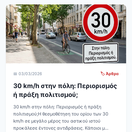
📅 03/03/2026
🏷️ Άρθρα
30 km/h στην πόλη: Περιορισμός
ή πράξη πολιτισμού;
30 km/h στην πόλη: Περιορισμός ή πράξη
πολιτισμού;Η θεσμοθέτηση του ορίου των 30
km/h σε μεγάλο μέρος του αστικού ιστού
προκάλεσε έντονες αντιδράσεις. Κάποιοι μ...