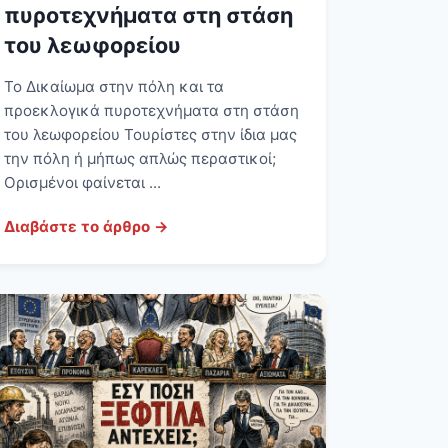
πυροτεχνήματα στη στάση
του λεωφορείου
Το Δικαίωμα στην πόλη και τα
προεκλογικά πυροτεχνήματα στη στάση
του λεωφορείου Τουρίστες στην ίδια μας
την πόλη ή μήπως απλώς περαστικοί;
Ορισμένοι φαίνεται ...
Διαβάστε το άρθρο →