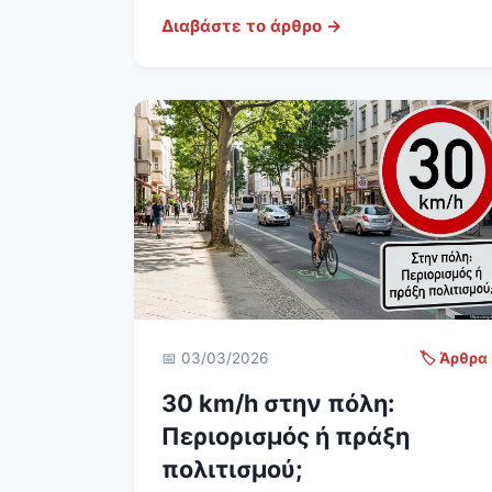
Διαβάστε το άρθρο →
📅 03/03/2026
🏷️ Άρθρα
30 km/h στην πόλη:
Περιορισμός ή πράξη
πολιτισμού;