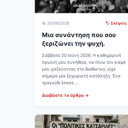
📅 20/06/2026
🏷️ Σκέψεις
Μια συνάντηση που σου
ξεριζώνει την ψυχή.
Σάββατο 20 Ιούνη 2026. Η καθημερινή
πρωινή μου συνήθεια, να πίνω τον καφέ
μου χαζεύοντας στο διαδίκτυο, είχε
σήμερα μια ξεχωριστή κατάληξη. Ένα
τραγούδι έπεσε ...
Διαβάστε το άρθρο →