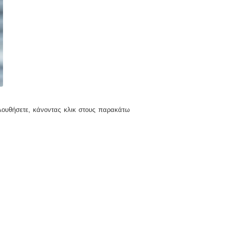
λουθήσετε, κάνοντας κλικ στους παρακάτω