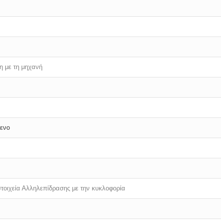
η με τη μηχανή
μενο
τοιχεία Αλληλεπίδρασης με την κυκλοφορία