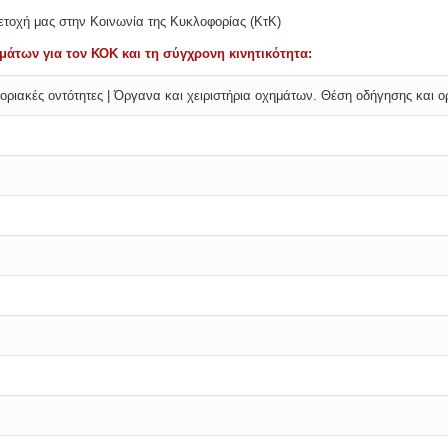
τοχή μας στην Κοινωνία της Κυκλοφορίας (ΚτΚ)
άτων για τον ΚΟΚ και τη σύγχρονη κινητικότητα:
οριακές οντότητες |
Όργανα και χειριστήρια οχημάτων.
Θέση οδήγησης και ο