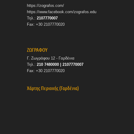
https://zografos.com/
https://www.facebook.com/zografos.edu
Τηλ.:
2107770007
Fax: +30 2107770020
ΖΩΓΡΑΦΟΥ
Γ. Ζωγράφου 12 - Γαρδένια
Τηλ.:
210 7480000 | 2107770007
Fax: +30 2107770020
Χάρτης Περιοχής (Γαρδένια)