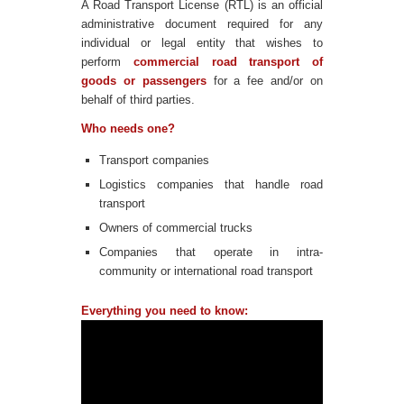
A Road Transport License (RTL) is an official
administrative document required for any
individual or legal entity that wishes to
perform
commercial road transport of
goods or passengers
for a fee and/or on
behalf of third parties.
Who needs one?
Transport companies
Logistics companies that handle road
transport
Owners of commercial trucks
Companies that operate in intra-
community or international road transport
Everything you need to know: