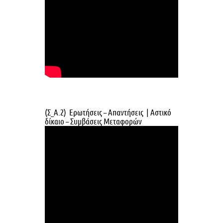
(Σ_Α.2) Ερωτήσεις – Απαντήσεις | Αστικό
δίκαιο – Συμβάσεις Μεταφορών