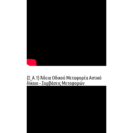
(Σ_Α.1) Άδεια Οδικού Μεταφορέα Αστικό
δίκαιο – Συμβάσεις Μεταφορών