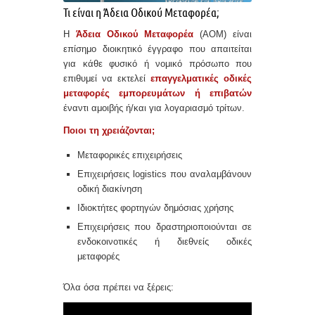
Τι είναι η Άδεια Οδικού Μεταφορέα;
Η
Άδεια Οδικού Μεταφορέα
(ΑΟΜ) είναι
επίσημο διοικητικό έγγραφο που απαιτείται
για κάθε φυσικό ή νομικό πρόσωπο που
επιθυμεί να εκτελεί
επαγγελματικές οδικές
μεταφορές εμπορευμάτων ή επιβατών
έναντι αμοιβής ή/και για λογαριασμό τρίτων.
Ποιοι τη χρειάζονται;
Μεταφορικές επιχειρήσεις
Επιχειρήσεις logistics που αναλαμβάνουν
οδική διακίνηση
Ιδιοκτήτες φορτηγών δημόσιας χρήσης
Επιχειρήσεις που δραστηριοποιούνται σε
ενδοκοινοτικές ή διεθνείς οδικές
μεταφορές
Όλα όσα πρέπει να ξέρεις: