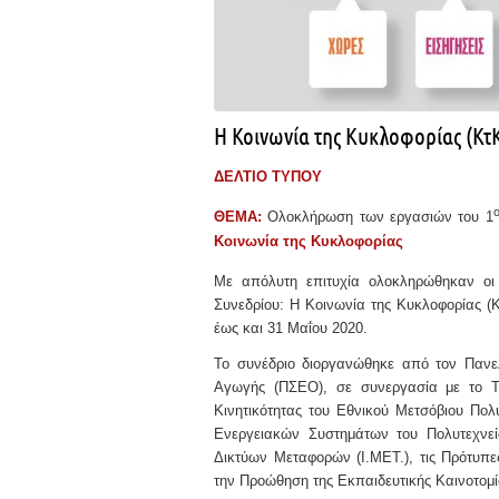
Η Κοινωνία της Κυκλοφορίας (Κτ
ΔΕΛΤΙΟ ΤΥΠΟΥ
ΘΕΜΑ:
Ολοκλήρωση των εργασιών του 1
Κοινωνία της Κυκλοφορίας
Με απόλυτη επιτυχία ολοκληρώθηκαν οι
Συνεδρίου: Η Κοινωνία της Κυκλοφορίας (Κ
έως και 31 Μαΐου 2020.
Το συνέδριο διοργανώθηκε από τον Πανε
Αγωγής (ΠΣΕΟ), σε συνεργασία με το Τ
Κινητικότητας του Εθνικού Μετσόβιου Πο
Ενεργειακών Συστημάτων του Πολυτεχνείο
Δικτύων Μεταφορών (Ι.ΜΕΤ.), τις Πρότυπ
την Προώθηση της Εκπαιδευτικής Καινοτομ