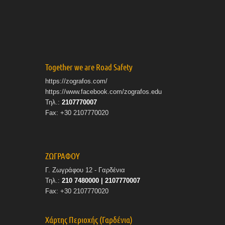
Together we are Road Safety
https://zografos.com/
https://www.facebook.com/zografos.edu
Τηλ.:
2107770007
Fax: +30 2107770020
ΖΩΓΡΑΦΟΥ
Γ. Ζωγράφου 12 - Γαρδένια
Τηλ.:
210 7480000 | 2107770007
Fax: +30 2107770020
Χάρτης Περιοχής (Γαρδένια)