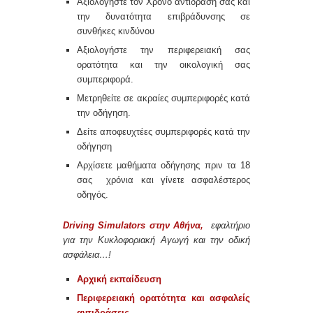
Αξιολογήστε τον Χρόνο αντίδρασή σας και
την δυνατότητα επιβράδυνσης σε
συνθήκες κινδύνου
Αξιολογήστε την περιφερειακή σας
ορατότητα και την οικολογική σας
συμπεριφορά.
Μετρηθείτε σε ακραίες συμπεριφορές κατά
την οδήγηση.
Δείτε αποφευχτέες συμπεριφορές κατά την
οδήγηση
Αρχίσετε μαθήματα οδήγησης πριν τα 18
σας χρόνια και γίνετε ασφαλέστερος
οδηγός.
Driving Simulators στην Αθήνα,
εφαλτήριο
για την Κυκλοφοριακή Αγωγή και την οδική
ασφάλεια…!
Αρχική εκπαίδευση
Περιφερειακή ορατότητα και ασφαλείς
αντιδράσεις