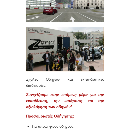
Σχολές Οδηγών και εκπαιδευτικές
διαδικασίες.
Συνεχίζουμε στην επόμενη μέρα για την
εκπαίδευση, την κατάρτιση και την
αξιολόγηση των οδηγών!
Προσομοιωτές Οδήγησης:
Για υποψήφιους οδηγούς