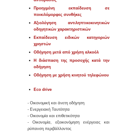
Προηγμένη εκπαίδευση σε
ποικιλόμορφες συνθήκες
Αξιολόγηση αντιληπτικοκινητικών
οδηγητικών χαρακτηριστικών
Εκπαίδευση ειδικών κατηγοριών
χρηστών
Οδήγηση μετά από χρήση αλκοόλ
Η διάσπαση της προσοχής κατά την
οδήγηση
Οδήγηση με χρήση κινητού τηλεφώνου
Eco drive
- Οικονομική και άνετη οδήγηση
- Ενεργειακή Ταυτότητα
- Οικονομία και επιθετικότητα
- Οικονομία, εξοικονόμηση ενέργειας και
ρύπανση περιβάλλοντος