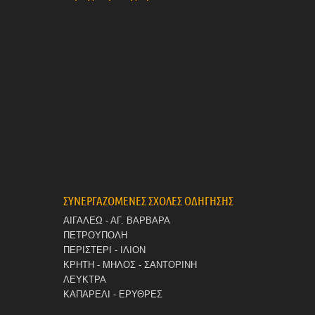
ΣΥΝΕΡΓΑΖΟΜΕΝΕΣ ΣΧΟΛΕΣ ΟΔΗΓΗΣΗΣ
ΑΙΓΑΛΕΩ - ΑΓ. ΒΑΡΒΑΡΑ
ΠΕΤΡΟΥΠΟΛΗ
ΠΕΡΙΣΤΕΡΙ - ΙΛΙΟΝ
ΚΡΗΤΗ - ΜΗΛΟΣ - ΣΑΝΤΟΡΙΝΗ
ΛΕΥΚΤΡΑ
ΚΑΠΑΡΕΛΙ - ΕΡΥΘΡΕΣ