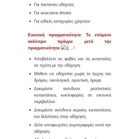
Για τακτικούς οδηγούς
Για executive drivers
Για ειδικές κατηγορίες χρηστών
Εικονική πραγματικότητα: Το επόμενο
καλύτερο πράγμα μετά την
πραγματικότητα
…!
Αποβάλλετε τις φοβίες και τις αναστολές
σε σχέση με την οδήγηση
Μάθετε να οδηγείται χωρίς το άγχος του
δρόμου, οικολογικά, αμυντικά, ήρεμα
Δοκιμάστε ακίνδυνα ρεαλιστικές
καταστάσεις κυκλοφορίας σε εικονικό
περιβάλλον
Δοκιμάστε ακίνδυνα ακραίες καταστάσεις
και δεξιότητες στην οδήγηση.
Δείτε αποφευχτέες συμπεριφορές κατά την
οδήγηση