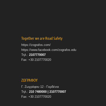
Together we are Road Safety
https://zografos.com/
https://www.facebook.com/zografos.edu
Τηλ.:
2107770007
Fax: +30 2107770020
ΖΩΓΡΑΦΟΥ
Γ. Ζωγράφου 12 - Γαρδένια
Τηλ.:
210 7480000 | 2107770007
Fax: +30 2107770020