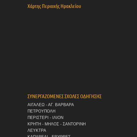
Χάρτης Περιοχής Ηρακλείου
ΣΥΝΕΡΓΑΖΟΜΕΝΕΣ ΣΧΟΛΕΣ ΟΔΗΓΗΣΗΣ
ΑΙΓΑΛΕΩ - ΑΓ. ΒΑΡΒΑΡΑ
ΠΕΤΡΟΥΠΟΛΗ
ΠΕΡΙΣΤΕΡΙ - ΙΛΙΟΝ
ΚΡΗΤΗ - ΜΗΛΟΣ - ΣΑΝΤΟΡΙΝΗ
ΛΕΥΚΤΡΑ
ΚΑΠΑΡΕΛΙ - ΕΡΥΘΡΕΣ