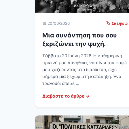
📅 20/06/2026
🏷️ Σκέψεις
Μια συνάντηση που σου
ξεριζώνει την ψυχή.
Σάββατο 20 Ιούνη 2026. Η καθημερινή
πρωινή μου συνήθεια, να πίνω τον καφέ
μου χαζεύοντας στο διαδίκτυο, είχε
σήμερα μια ξεχωριστή κατάληξη. Ένα
τραγούδι έπεσε ...
Διαβάστε το άρθρο →