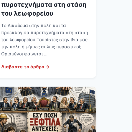
πυροτεχνήματα στη στάση
του λεωφορείου
Το Δικαίωμα στην πόλη και τα
προεκλογικά πυροτεχνήματα στη στάση
του λεωφορείου Τουρίστες στην ίδια μας
την πόλη ή μήπως απλώς περαστικοί;
Ορισμένοι φαίνεται ...
Διαβάστε το άρθρο →