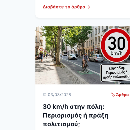
Διαβάστε το άρθρο →
📅 03/03/2026
🏷️ Άρθρα
30 km/h στην πόλη:
Περιορισμός ή πράξη
πολιτισμού;