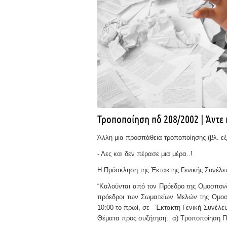
Τροποποίηση πδ 208/2002 | Άντε π
Άλλη μια προσπάθεια τροποποίησης (βλ. εξ
- Λες και δεν πέρασε μια μέρα..!
Η Πρόσκληση της Έκτακτης Γενικής Συνέλε
“Καλούνται από τον Πρόεδρο της Ομοσπονδία
πρόεδροι των Σωματείων Μελών της Ομοσ
10:00 το πρωί, σε Έκτακτη Γενική Συνέλευ
Θέματα προς συζήτηση: α) Τροποποίηση Π