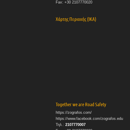
Fax: +30 2107770020
Χάρτης Περιοχής (ΙΚΑ)
Together we are Road Safety
https://zografos.com/
https://www.facebook.com/zografos.edu
Τηλ.:
2107770007