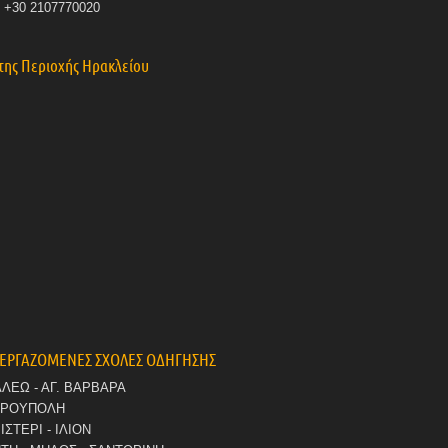
: +30 2107770020
της Περιοχής Ηρακλείου
ΕΡΓΑΖΟΜΕΝΕΣ ΣΧΟΛΕΣ ΟΔΗΓΗΣΗΣ
ΑΛΕΩ - ΑΓ. ΒΑΡΒΑΡΑ
ΤΡΟΥΠΟΛΗ
ΙΣΤΕΡΙ - ΙΛΙΟΝ